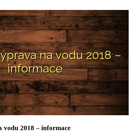
a vodu 2018 – informace