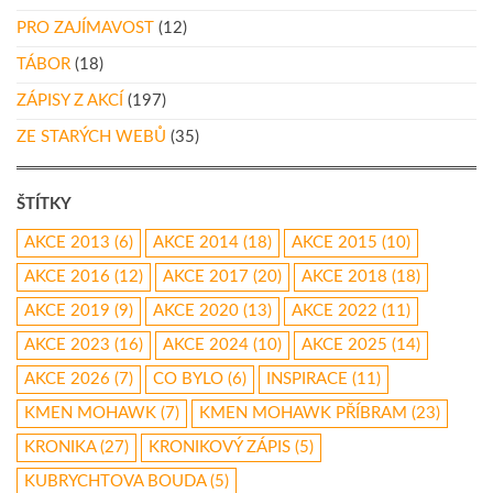
PRO ZAJÍMAVOST
(12)
TÁBOR
(18)
ZÁPISY Z AKCÍ
(197)
ZE STARÝCH WEBŮ
(35)
ŠTÍTKY
AKCE 2013
(6)
AKCE 2014
(18)
AKCE 2015
(10)
AKCE 2016
(12)
AKCE 2017
(20)
AKCE 2018
(18)
AKCE 2019
(9)
AKCE 2020
(13)
AKCE 2022
(11)
AKCE 2023
(16)
AKCE 2024
(10)
AKCE 2025
(14)
AKCE 2026
(7)
CO BYLO
(6)
INSPIRACE
(11)
KMEN MOHAWK
(7)
KMEN MOHAWK PŘÍBRAM
(23)
KRONIKA
(27)
KRONIKOVÝ ZÁPIS
(5)
KUBRYCHTOVA BOUDA
(5)