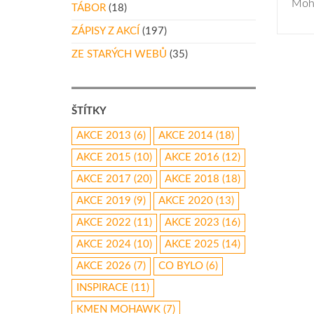
Moh
TÁBOR
(18)
ZÁPISY Z AKCÍ
(197)
ZE STARÝCH WEBŮ
(35)
ŠTÍTKY
AKCE 2013
(6)
AKCE 2014
(18)
AKCE 2015
(10)
AKCE 2016
(12)
AKCE 2017
(20)
AKCE 2018
(18)
AKCE 2019
(9)
AKCE 2020
(13)
AKCE 2022
(11)
AKCE 2023
(16)
AKCE 2024
(10)
AKCE 2025
(14)
AKCE 2026
(7)
CO BYLO
(6)
INSPIRACE
(11)
KMEN MOHAWK
(7)