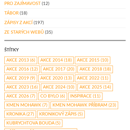
PRO ZAJÍMAVOST
(12)
TÁBOR
(18)
ZÁPISY Z AKCÍ
(197)
ZE STARÝCH WEBŮ
(35)
ŠTÍTKY
AKCE 2013
(6)
AKCE 2014
(18)
AKCE 2015
(10)
AKCE 2016
(12)
AKCE 2017
(20)
AKCE 2018
(18)
AKCE 2019
(9)
AKCE 2020
(13)
AKCE 2022
(11)
AKCE 2023
(16)
AKCE 2024
(10)
AKCE 2025
(14)
AKCE 2026
(7)
CO BYLO
(6)
INSPIRACE
(11)
KMEN MOHAWK
(7)
KMEN MOHAWK PŘÍBRAM
(23)
KRONIKA
(27)
KRONIKOVÝ ZÁPIS
(5)
KUBRYCHTOVA BOUDA
(5)