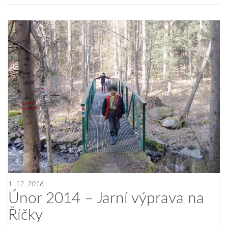
1. 12. 2016
Únor 2014 – Jarní výprava na
Říčky