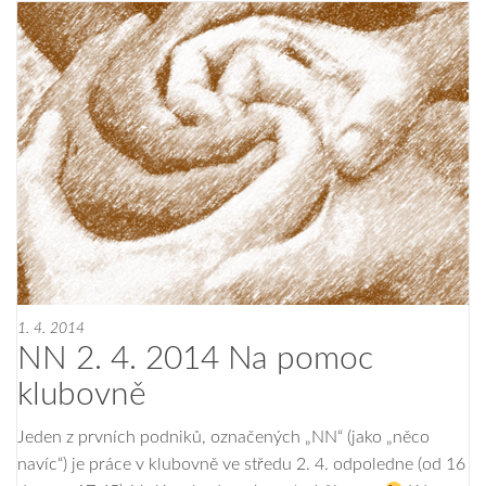
1. 4. 2014
NN 2. 4. 2014 Na pomoc
klubovně
Jeden z prvních podniků, označených „NN“ (jako „něco
navíc“) je práce v klubovně ve středu 2. 4. odpoledne (od 16