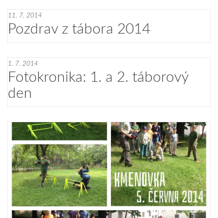
11. 7. 2014
Pozdrav z tábora 2014
1. 7. 2014
Fotokronika: 1. a 2. táborový
den